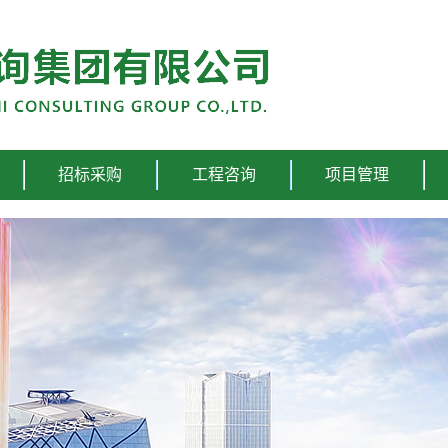
招标采购
工程咨询
项目管理