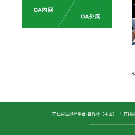
在线买世界杯平台-世界杯（中国）
/
在线