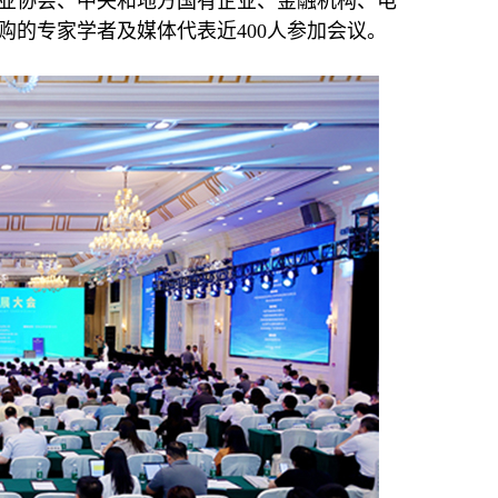
业协会、中央和地方国有企业、金融机构、电
的专家学者及媒体代表近400人参加会议。