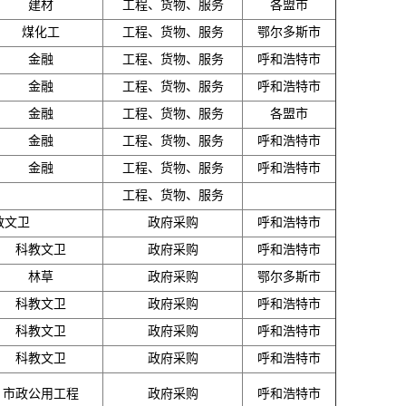
建材
工程、货物、服务
各盟市
煤化工
工程、货物、服务
鄂尔多斯市
金融
工程、货物、服务
呼和浩特市
金融
工程、货物、服务
呼和浩特市
金融
工程、货物、服务
各盟市
金融
工程、货物、服务
呼和浩特市
金融
工程、货物、服务
呼和浩特市
工程、货物、服务
教文卫
政府采购
呼和浩特市
科教文卫
政府采购
呼和浩特市
林草
政府采购
鄂尔多斯市
科教文卫
政府采购
呼和浩特市
科教文卫
政府采购
呼和浩特市
科教文卫
政府采购
呼和浩特市
市政公用工程
政府采购
呼和浩特市