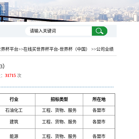
世界杯平台
>>在线买世界杯平台-世界杯（中国） >>公司业绩
3）
量：
31715
次
行业
招标类型
所在地
石油化工
工程、货物、服务
各盟市
建筑
工程、货物、服务
各盟市
能源
工程、货物、服务
各盟市