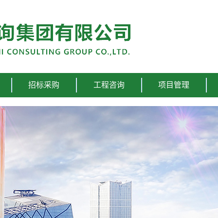
招标采购
工程咨询
项目管理