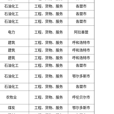
石油化工
工程、货物、服务
各盟市
石油化工
工程、货物、服务
各盟市
石油化工
工程、货物、服务
各盟市
电力
工程、货物、服务
阿拉善盟
建筑
工程、货物、服务
呼和浩特市
建筑
工程、货物、服务
呼和浩特市
建筑
工程、货物、服务
呼和浩特市
石油化工
工程、货物、服务
各盟市
石油化工
工程、货物、服务
鄂尔多斯市
石油化工
工程、货物、服务
各盟市
农牧业
工程、货物、服务
呼伦贝尔市
煤炭
工程、货物、服务
鄂尔多斯市