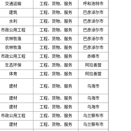
交通运输
工程、货物、服务
呼和浩特市
建筑
工程、货物、服务
巴彦淖尔市
水利
工程、货物、服务
巴彦淖尔市
市政公用工程
工程、货物、服务
巴彦淖尔市
农林牧渔
工程、货物、服务
巴彦淖尔市
农林牧渔
工程、货物、服务
巴彦淖尔市
市政公用工程
工程、货物、服务
赤峰市
生态环保
工程、货物、服务
阿拉善盟
体育
工程、货物、服务
阿拉善盟
建材
工程、货物、服务
乌海市
建材
工程、货物、服务
乌海市
建材
工程、货物、服务
乌海市
市政公用工程
工程、货物、服务
乌兰察布市
建材
工程、货物、服务
乌兰察布市