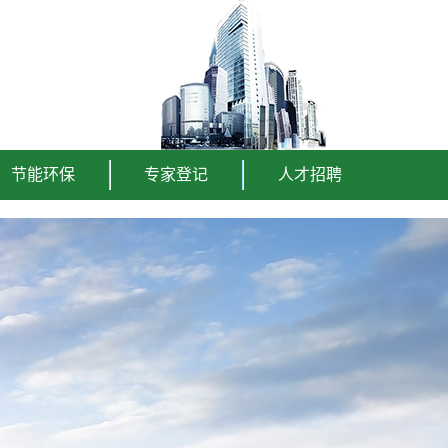
节能环保
专家登记
人才招聘