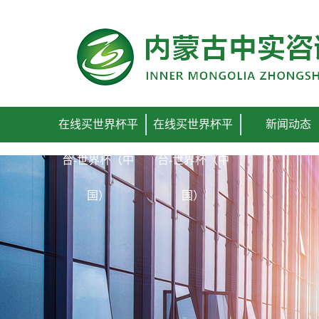
在线买世界杯平台
在线买世界杯平
在线买世界杯平
新闻动态
台-世界杯（中
台-世界杯（中
国）
国）