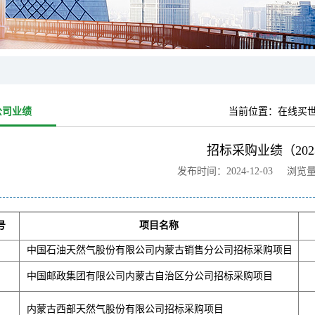
公司业绩
当前位置：
在线买
招标采购业绩（202
发布时间：2024-12-03 浏览
号
项目名称
中国石油天然气股份有限公司内蒙古销售分公司招标采购项目
中国邮政集团有限公司内蒙古自治区分公司招标采购项目
内蒙古西部天然气股份有限公司招标采购项目