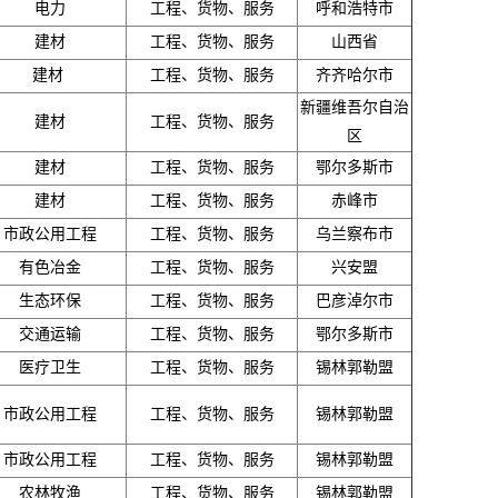
电力
工程、货物、服务
呼和浩特市
建材
工程、货物、服务
山西省
建材
工程、货物、服务
齐齐哈尔市
新疆维吾尔自治
建材
工程、货物、服务
区
建材
工程、货物、服务
鄂尔多斯市
建材
工程、货物、服务
赤峰市
市政公用工程
工程、货物、服务
乌兰察布市
有色冶金
工程、货物、服务
兴安盟
生态环保
工程、货物、服务
巴彦淖尔市
交通运输
工程、货物、服务
鄂尔多斯市
医疗卫生
工程、货物、服务
锡林郭勒盟
市政公用工程
工程、货物、服务
锡林郭勒盟
市政公用工程
工程、货物、服务
锡林郭勒盟
农林牧渔
工程、货物、服务
锡林郭勒盟