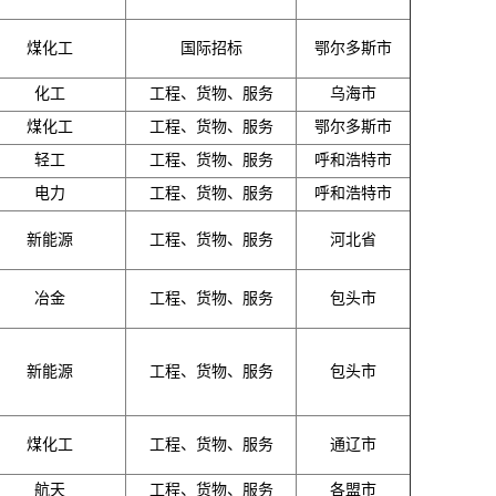
煤化工
国际招标
鄂尔多斯市
化工
工程、货物、服务
乌海市
煤化工
工程、货物、服务
鄂尔多斯市
轻工
工程、货物、服务
呼和浩特市
电力
工程、货物、服务
呼和浩特市
新能源
工程、货物、服务
河北省
冶金
工程、货物、服务
包头市
新能源
工程、货物、服务
包头市
煤化工
工程、货物、服务
通辽市
航天
工程、货物、服务
各盟市