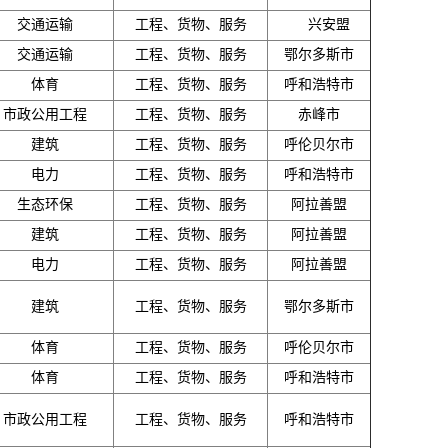
交通运输
工程、货物、服务
兴安盟
交通运输
工程、货物、服务
鄂尔多斯市
体育
工程、货物、服务
呼和浩特市
市政公用工程
工程、货物、服务
赤峰市
建筑
工程、货物、服务
呼伦贝尔市
电力
工程、货物、服务
呼和浩特市
生态环保
工程、货物、服务
阿拉善盟
建筑
工程、货物、服务
阿拉善盟
电力
工程、货物、服务
阿拉善盟
建筑
工程、货物、服务
鄂尔多斯市
体育
工程、货物、服务
呼伦贝尔市
体育
工程、货物、服务
呼和浩特市
市政公用工程
工程、货物、服务
呼和浩特市