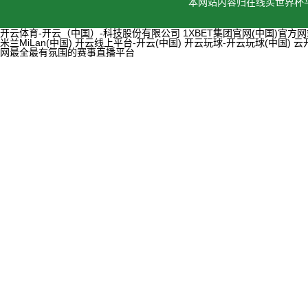
本网站内容归在线买世界杯
开云体育-开云（中国）-科技股份有限公司
1XBET集团官网(中国)官方
米兰MiLan(中国)
开云线上平台-开云(中国)
开云玩球-开云玩球(中国)
云
网最全最有氛围的赛事直播平台