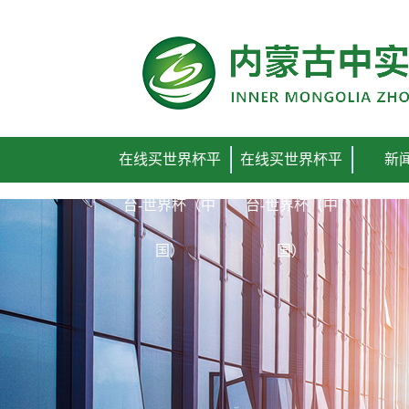
在线买世界杯平台
在线买世界杯平
在线买世界杯平
新
台-世界杯（中
台-世界杯（中
国）
国）