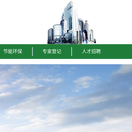
节能环保
专家登记
人才招聘