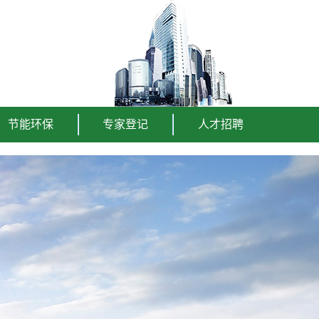
节能环保
专家登记
人才招聘