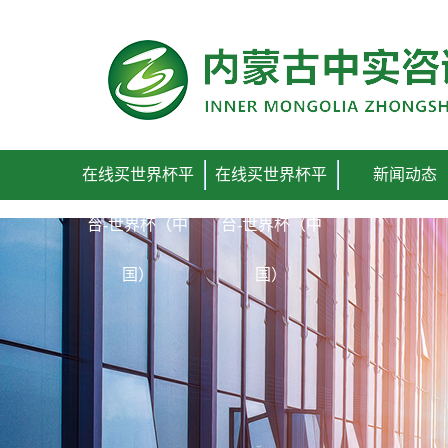
在线买世界杯平台
在线买世界杯平
在线买世界杯平
新闻动态
台-世界杯（中
台-世界杯（中
国）
国）