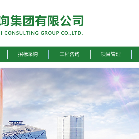
招标采购
工程咨询
项目管理