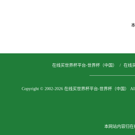
在线买世界杯平台-世界杯（中国）
/
在线
Copyright © 2002-2026 在线买世界杯平台-世界杯（中国） All righ
本网站内容归在