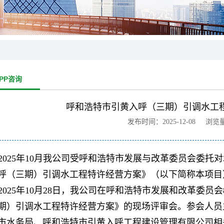
PP咨询
呼和浩特市引黄入呼（三期）引调水工
发布时间：2025-12-08 浏览
2025年10月我公司受呼和浩特市发展与改革委员会委
呼（三期）引调水工程特许经营方案》（以下简称本项目
2025年10月28日，我公司在
呼和浩特市发展和改革委员
会
期）引调水工程特许经营方案》的现场评审会。参会人员
市水务局、呼和浩特市引黄入呼工程建设管理有限公司相