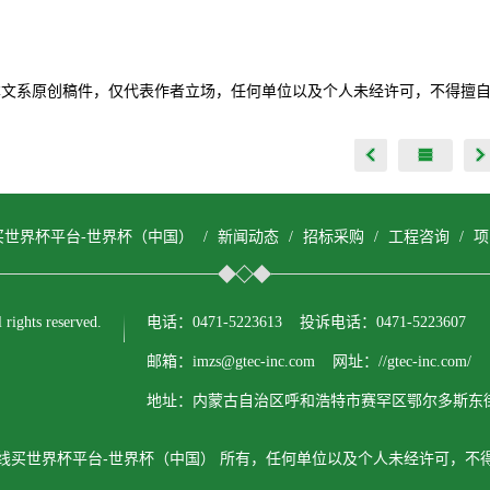
本文系原创稿件，仅代表作者立场，任何单位以及个人未经许可，不得擅
买世界杯平台-世界杯（中国）
/
新闻动态
/
招标采购
/
工程咨询
/
项
ts reserved.
电话：0471-5223613 投诉电话：0471-5223607
邮箱：imzs@gtec-inc.com 网址：//gtec-inc.com/
地址：内蒙古自治区呼和浩特市赛罕区鄂尔多斯东街
线买世界杯平台-世界杯（中国） 所有，任何单位以及个人未经许可，不