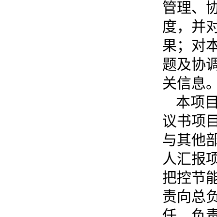
管理、
度，并
果；对
题及协
关信息
本项
议书项
与其他
人汇报
把控节
责向总
任，负