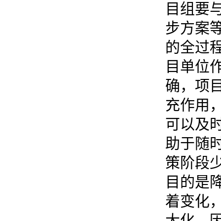
目组要
步方案
的全过
目单位
确，项
充作用
可以及
助于随
策阶段
目的是
着变化
大化。