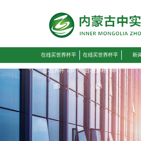
在线买世界杯平台
在线买世界杯平
在线买世界杯平
新
台-世界杯（中
台-世界杯（中
国）
国）