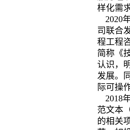
样化需
2020
司联合
程工程
简称《
认识，
发展。
际可操
2018
范文本
的相关