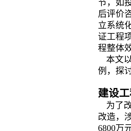
节，如
后评价
立系统
证工程
程整体
本文
例，探
建设工
为了
改造，
6800
万