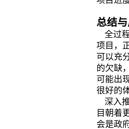
总结与
全过
项目，
可以充
的欠缺
可能出
很好的
深入
目朝着
会是政