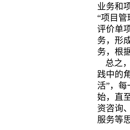
业务和
“项目管
评价单
务，形
务，根
总之
践中的
活”，
始，直
资咨询
服务等