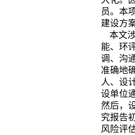
员。本
建设方
本文
能、环
调、沟
准确地
人、设
设单位
然后，
究报告
风险评