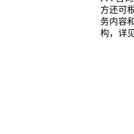
方还可
务内容
构，详