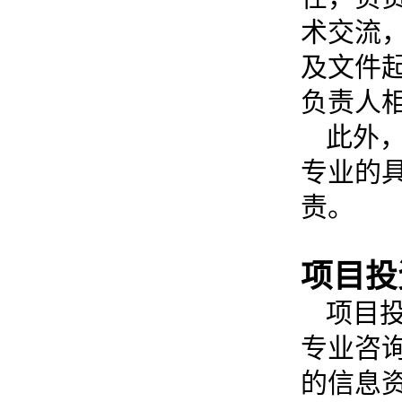
术交流
及文件
负责人
此外
专业的
责。
项目投
项目
专业咨
的信息