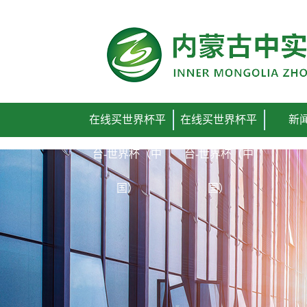
在线买世界杯平台
在线买世界杯平
在线买世界杯平
新
台-世界杯（中
台-世界杯（中
国）
国）