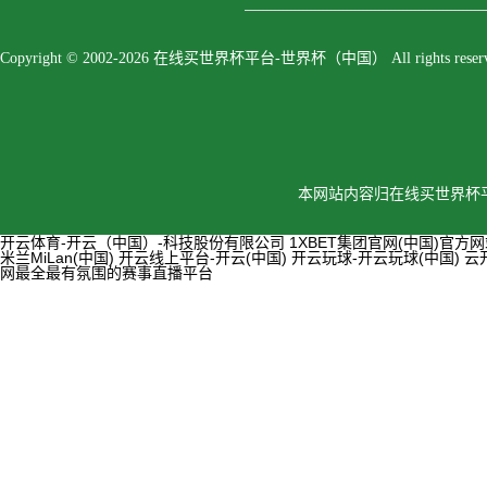
Copyright © 2002-2026 在线买世界杯平台-世界杯（中国） All rights reserv
本网站内容归在线买世界杯
开云体育-开云（中国）-科技股份有限公司
1XBET集团官网(中国)官方
米兰MiLan(中国)
开云线上平台-开云(中国)
开云玩球-开云玩球(中国)
云
网最全最有氛围的赛事直播平台