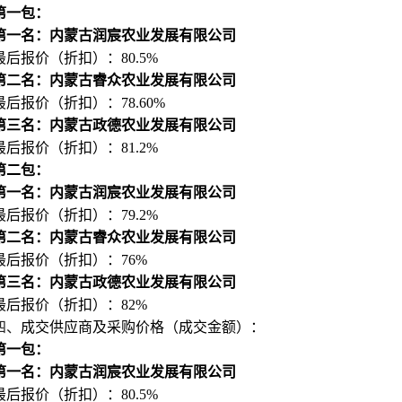
第一包：
第一名：内蒙古润宸农业发展有限公司
最后报价（折扣）：80.5%
第二名：内蒙古睿众农业发展有限公司
最后报价（折扣）：78.60%
第三名：内蒙古政德农业发展有限公司
最后报价（折扣）：81.2%
第二包：
第一名：内蒙古润宸农业发展有限公司
最后报价（折扣）：79.2%
第二名：内蒙古睿众农业发展有限公司
最后报价（折扣）：76%
第三名：内蒙古政德农业发展有限公司
最后报价（折扣）：82%
四、
成交供应商及采购价格（成交金额）：
第一包：
第一名：内蒙古润宸农业发展有限公司
最后报价（折扣）：80.5%