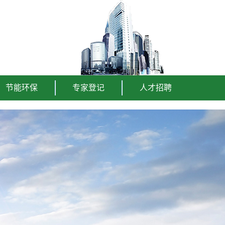
节能环保
专家登记
人才招聘