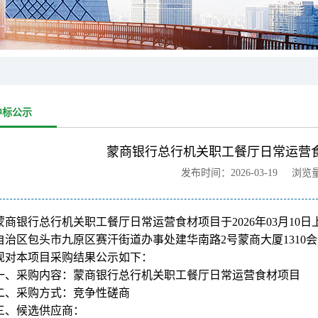
中标公示
蒙商银行总行机关职工餐厅日常运营
发布时间：2026-03-19 浏览
蒙商银行总行机关职工餐厅日常运营食材项目于2026年03月10
自治区包头市九原区赛汗街道办事处建华南路2号蒙商大厦131
现对本项目采购结果公示如下：
一、采购内容：蒙商银行总行机关职工餐厅日常运营食材项目
二、采购方式：竞争性磋商
三、候选供应商：