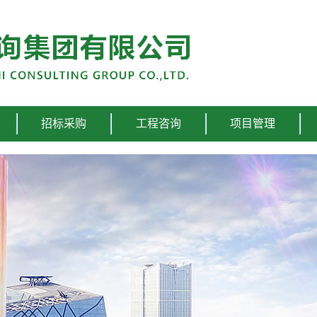
招标采购
工程咨询
项目管理