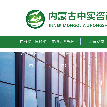
在线买世界杯平台
在线买世界杯平
在线买世界杯平
新闻动态
台-世界杯（中
台-世界杯（中
国）
国）