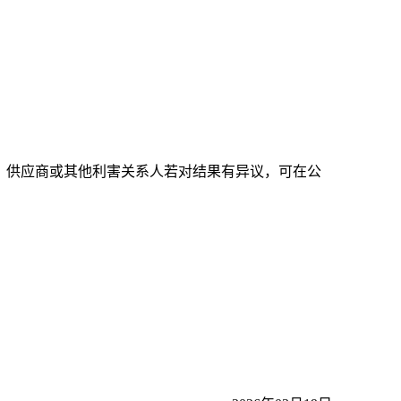
时间），供应商或其他利害关系人若对结果有异议，可在公