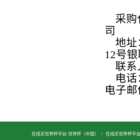
采购
司
地址
12号银
联系
电话：0
电子邮件
在线买世界杯平台-世界杯（中国）
/
在线买世界杯平