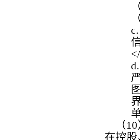
（
c.
<
d.
图
（1
在控股