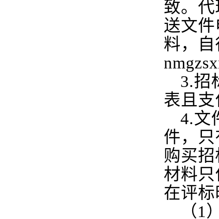
致。代
送文件
料，自
nmgzs
3.
表且支
4.
件，只
购买招
材料只
在评标
（1