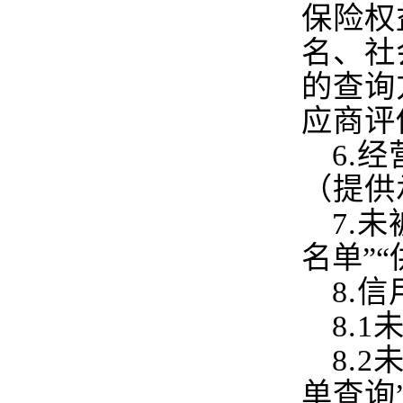
保险权
名、社
的查询
应商评
6.
（提供
7.
名单”
8.
8.
8.2
单查询