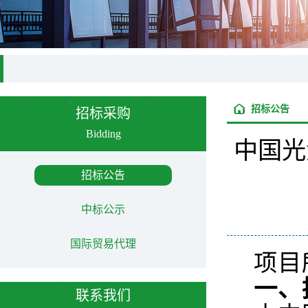
招标公告
招标采购
Bidding
中国光
招标公告
中标公示
国际贸易代理
项目
一、
联系我们