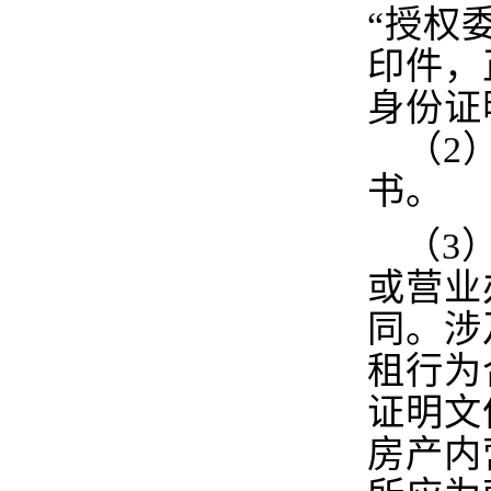
“授权
印件，
身份证
（2
书。
（3
或营业
同。涉
租行为
证明文
房产内