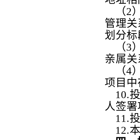
（2
管理关
划分标
（3
亲属关
（4
项目中
10
人签署
11
12