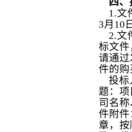
四、
1.文
3月10
2.
标文件
请通过发
件的购
投标
题：项
司名称
件附件
章，按