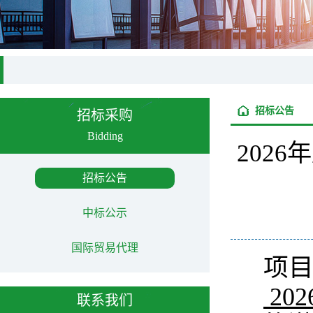
招标公告
招标采购
Bidding
202
招标公告
中标公示
国际贸易代理
项
202
联系我们