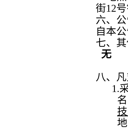
街12
六、公
自本公
七、其
无
八、凡
1.
名
技
地