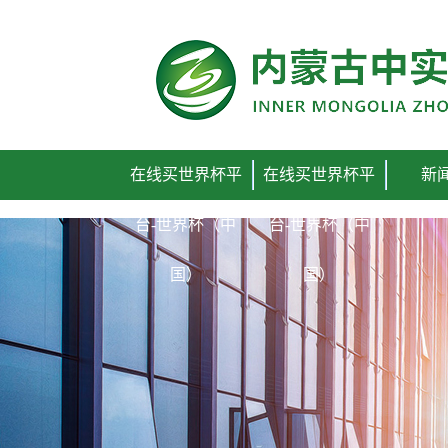
在线买世界杯平台
在线买世界杯平
在线买世界杯平
新
台-世界杯（中
台-世界杯（中
国）
国）