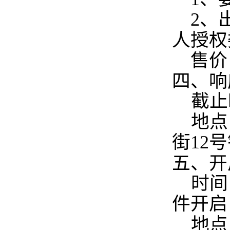
2
、
人授权
售价
四、响
截止
地点
街12
五、开
时间
件开启
地点