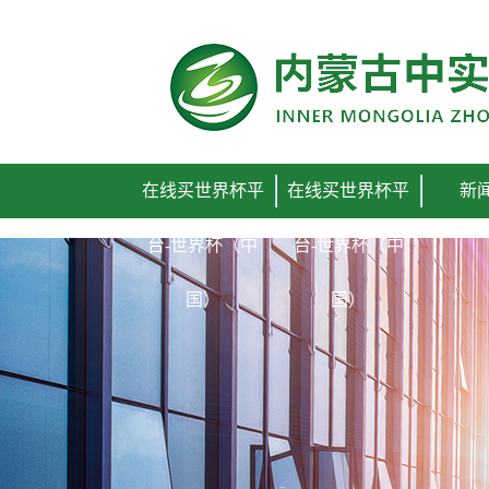
在线买世界杯平台
在线买世界杯平
在线买世界杯平
新
台-世界杯（中
台-世界杯（中
国）
国）