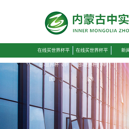
在线买世界杯平台
在线买世界杯平
在线买世界杯平
新
台-世界杯（中
台-世界杯（中
国）
国）