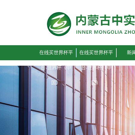
在线买世界杯平台
在线买世界杯平
在线买世界杯平
新
台-世界杯（中
台-世界杯（中
国）
国）