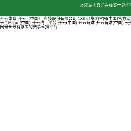
本网站内容归在线买世界杯
开云体育-开云（中国）-科技股份有限公司
1XBET集团官网(中国)官方
米兰MiLan(中国)
开云线上平台-开云(中国)
开云玩球-开云玩球(中国)
云
网最全最有氛围的赛事直播平台