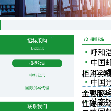
招标公告
招标采购
Bidding
呼和
中国
招标公告
202
柜购买
中标公示
中国
国际贸易代理
20
金融服
蒙商
性磋商
联系我们