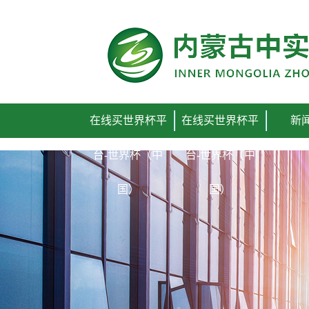
在线买世界杯平台
在线买世界杯平
在线买世界杯平
新
台-世界杯（中
台-世界杯（中
国）
国）