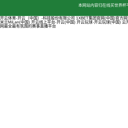
本网站内容归在线买世界杯
开云体育-开云（中国）-科技股份有限公司
1XBET集团官网(中国)官方
米兰MiLan(中国)
开云线上平台-开云(中国)
开云玩球-开云玩球(中国)
云
网最全最有氛围的赛事直播平台