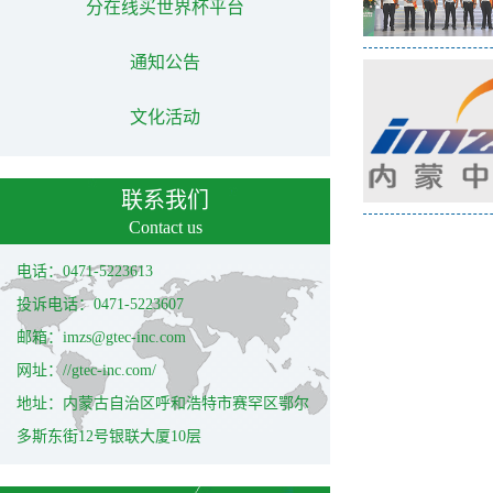
分在线买世界杯平台
通知公告
文化活动
联系我们
Contact us
电话：0471-5223613
投诉电话：0471-5223607
邮箱：imzs@gtec-inc.com
网址：//gtec-inc.com/
地址：内蒙古自治区呼和浩特市赛罕区鄂尔
多斯东街12号银联大厦10层