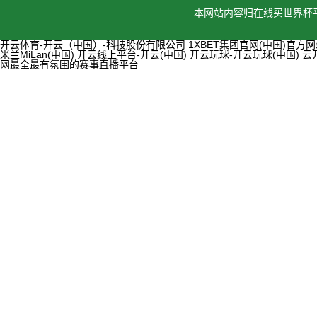
本网站内容归在线买世界杯
开云体育-开云（中国）-科技股份有限公司
1XBET集团官网(中国)官方
米兰MiLan(中国)
开云线上平台-开云(中国)
开云玩球-开云玩球(中国)
云
网最全最有氛围的赛事直播平台