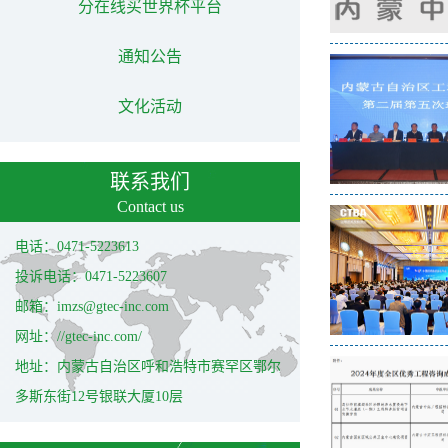
分在线买世界杯平台
通知公告
文化活动
联系我们
Contact us
电话：0471-5223613
投诉电话：0471-5223607
邮箱：imzs@gtec-inc.com
网址：//gtec-inc.com/
地址：内蒙古自治区呼和浩特市赛罕区鄂尔
多斯东街12号银联大厦10层